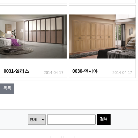
0031-엘리스
0030-엔시아
2014-04-17
2014-04-17
목록
검색