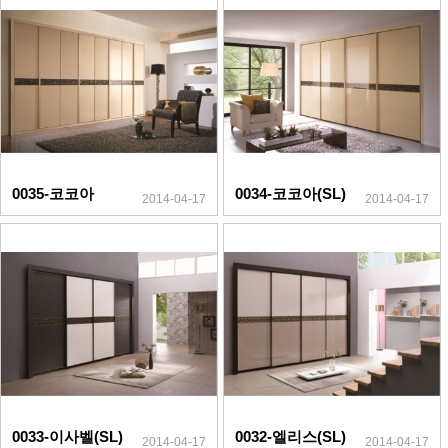
0035-코코아
0034-코코아(SL)
2014-04-17
2014-04-17
0033-이사벨(SL)
0032-엘리스(SL)
2014-04-17
2014-04-17