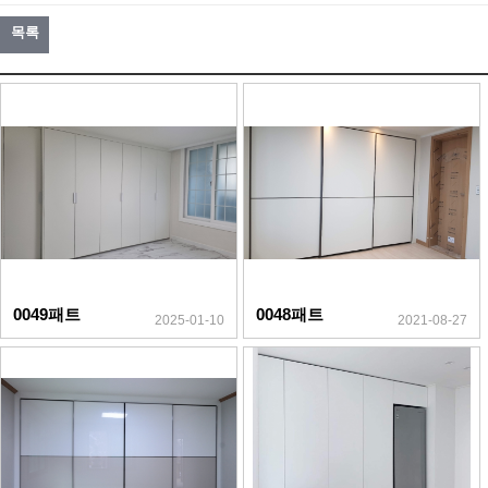
목록
0049패트
0048패트
2025-01-10
2021-08-27