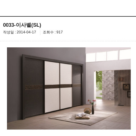
0033-이사벨(SL)
작성일 : 2014-04-17
조회수 : 917