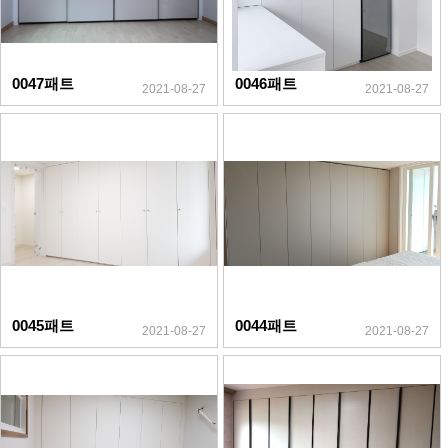
0047패트
0046패트
2021-08-27
2021-08-27
0045패트
0044패트
2021-08-27
2021-08-27