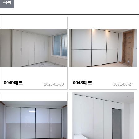
목록
0049패트
0048패트
2025-01-10
2021-08-27