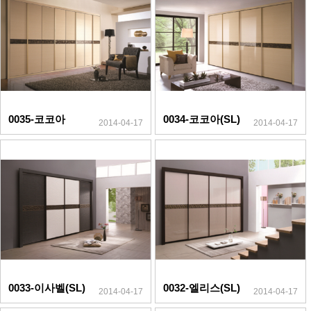
0035-코코아
0034-코코아(SL)
2014-04-17
2014-04-17
0033-이사벨(SL)
0032-엘리스(SL)
2014-04-17
2014-04-17