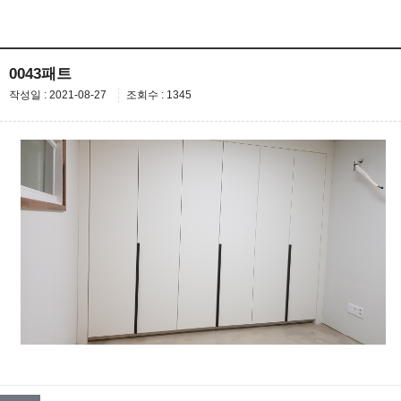
0043패트
작성일 : 2021-08-27
조회수 : 1345