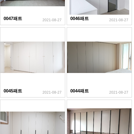
0047패트
0046패트
2021-08-27
2021-08-27
0045패트
0044패트
2021-08-27
2021-08-27