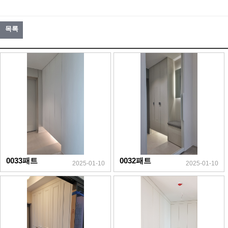
목록
0033패트
0032패트
2025-01-10
2025-01-10