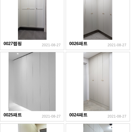
0027랩핑
0026패트
2021-08-27
2021-08-27
0025패트
0024패트
2021-08-27
2021-08-27