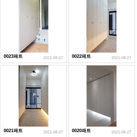
0023패트
0022패트
2021-08-27
2021-08-27
0021패트
0020패트
2021-08-27
2021-08-27