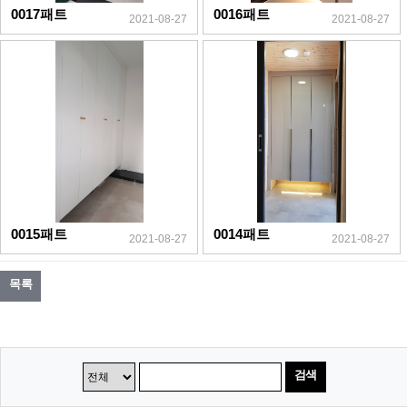
0017패트
0016패트
2021-08-27
2021-08-27
0015패트
0014패트
2021-08-27
2021-08-27
목록
검색