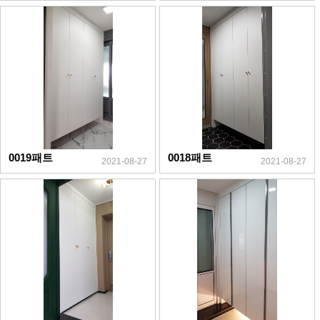
0019패트
0018패트
2021-08-27
2021-08-27