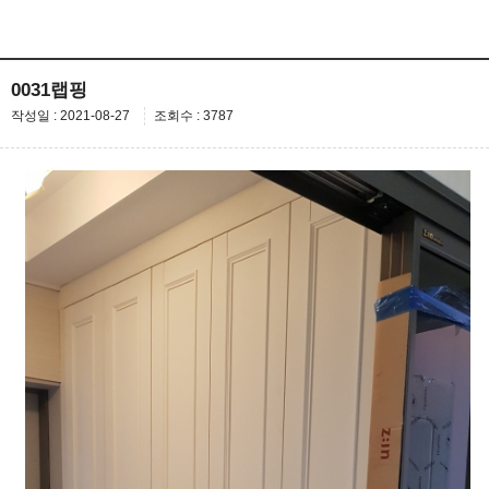
0031랩핑
작성일 : 2021-08-27
조회수 : 3787