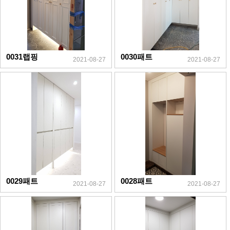
0031랩핑
0030패트
2021-08-27
2021-08-27
0029패트
0028패트
2021-08-27
2021-08-27