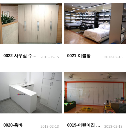
0022-사무실 수납장
0021-이블장
2013-05-15
2013-02-13
0020-홈바
0019-어린이집 수납장
2013-02-13
2013-02-13