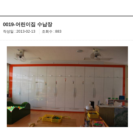
0019-어린이집 수납장
작성일 : 2013-02-13
조회수 : 883