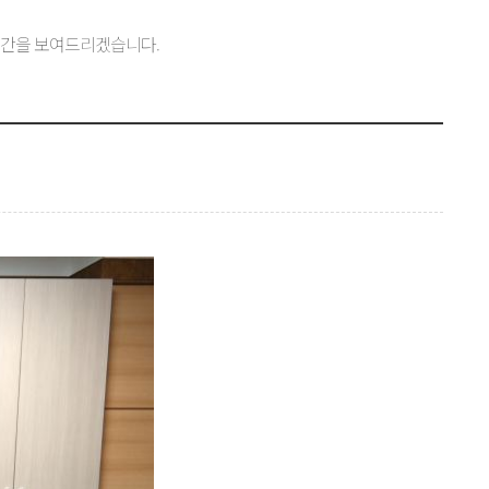
공간을 보여드리겠습니다.