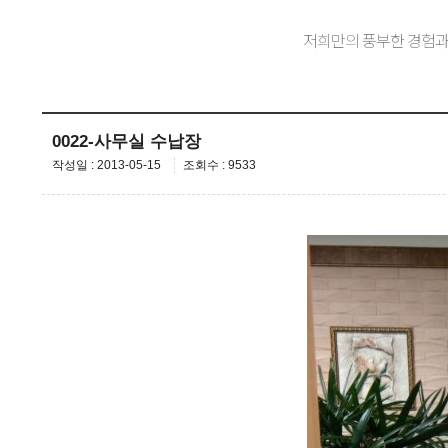
저희만의 풍부한 경험과
0022-사무실 수납장
작성일 : 2013-05-15
조회수 : 9533