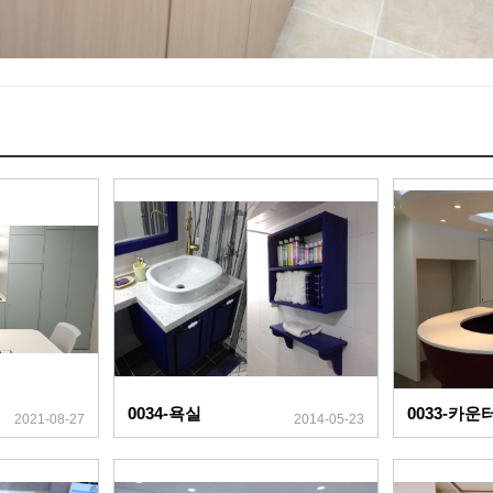
0034-욕실
2021-08-27
2014-05-23