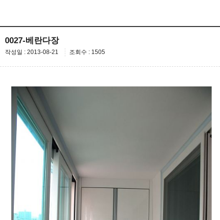
0027-베란다장
작성일 : 2013-08-21
조회수 : 1505