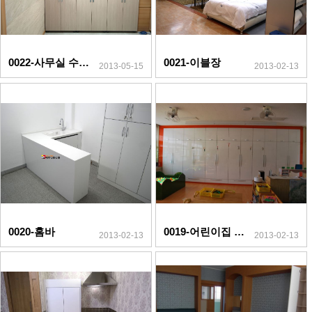
0022-사무실 수납장
0021-이블장
2013-05-15
2013-02-13
0020-홈바
0019-어린이집 수납장
2013-02-13
2013-02-13