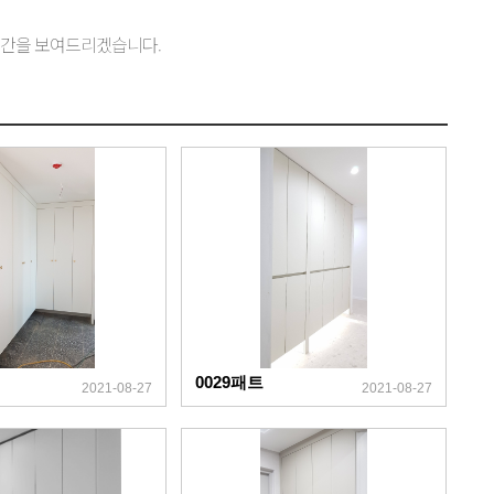
공간을 보여드리겠습니다.
0029패트
2021-08-27
2021-08-27