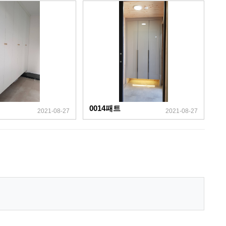
0014패트
2021-08-27
2021-08-27