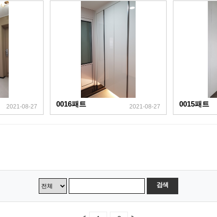
0016패트
0015패트
2021-08-27
2021-08-27
검색