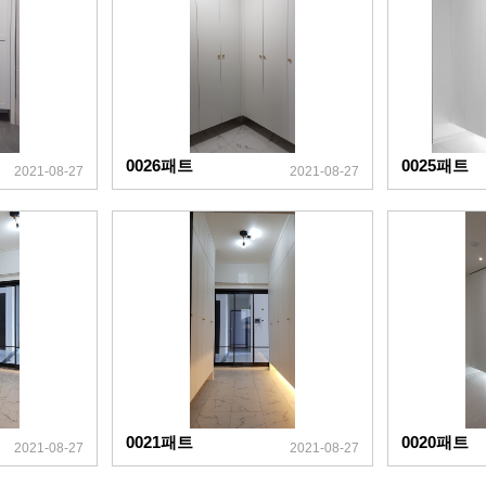
0026패트
0025패트
2021-08-27
2021-08-27
0021패트
0020패트
2021-08-27
2021-08-27