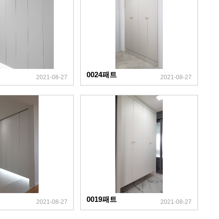
0024패트
2021-08-27
2021-08-27
0019패트
2021-08-27
2021-08-27