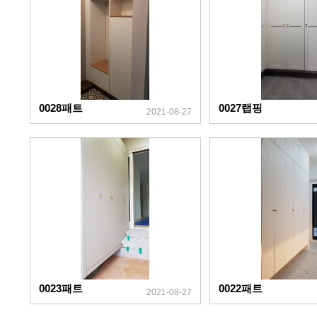
0028패트
0027랩핑
2021-08-27
0023패트
0022패트
2021-08-27